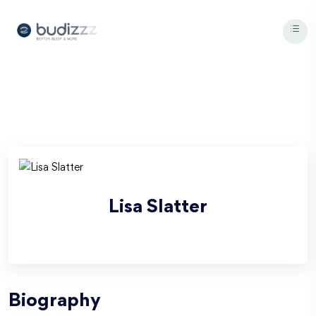
Lisa
Slatter
Biography