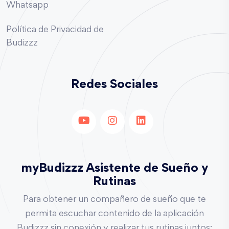
Whatsapp
Política de Privacidad de
Budizzz
Redes Sociales
myBudizzz Asistente de Sueño y
Rutinas
Para obtener un compañero de sueño que te
permita escuchar contenido de la aplicación
Budizzz sin conexión y realizar tus rutinas juntos: