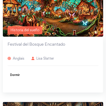
Historia del sueño
Festival del Bosque Encantado
Anglais
Lisa Slatter
Dormir