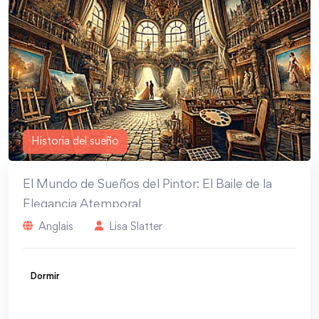
Historia del sueño
El Mundo de Sueños del Pintor: El Baile de la
Elegancia Atemporal
Anglais
Lisa Slatter
Dormir