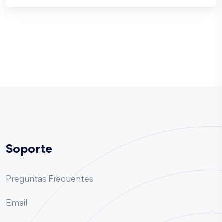
Soporte
Preguntas Frecuentes
Email