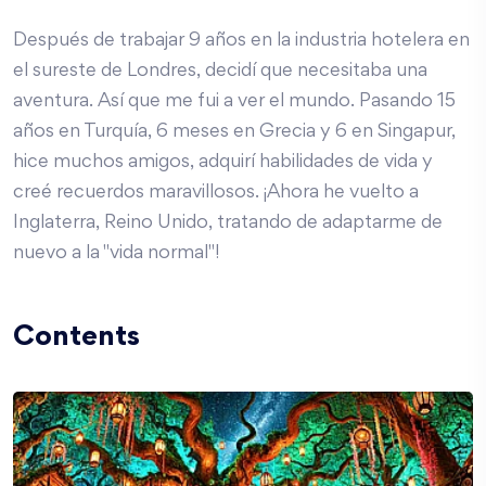
Después de trabajar 9 años en la industria hotelera en
el sureste de Londres, decidí que necesitaba una
aventura. Así que me fui a ver el mundo. Pasando 15
años en Turquía, 6 meses en Grecia y 6 en Singapur,
hice muchos amigos, adquirí habilidades de vida y
creé recuerdos maravillosos. ¡Ahora he vuelto a
Inglaterra, Reino Unido, tratando de adaptarme de
nuevo a la "vida normal"!
Contents